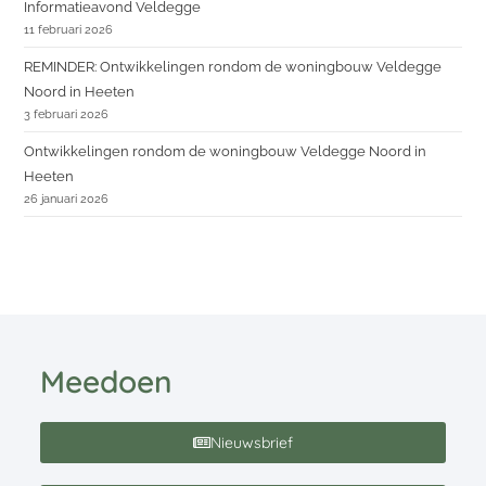
Informatieavond Veldegge
11 februari 2026
REMINDER: Ontwikkelingen rondom de woningbouw Veldegge
Noord in Heeten
3 februari 2026
Ontwikkelingen rondom de woningbouw Veldegge Noord in
Heeten
26 januari 2026
Meedoen
Nieuwsbrief