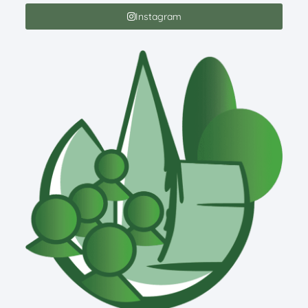
Instagram