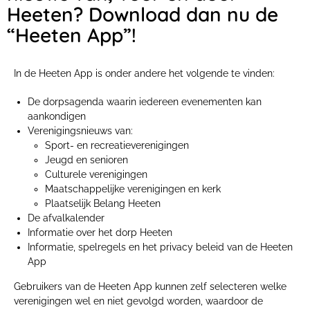
Heeten? Download dan nu de
“Heeten App”!
In de Heeten App is onder andere het volgende te vinden:
De dorpsagenda waarin iedereen evenementen kan
aankondigen
Verenigingsnieuws van:
Sport- en recreatieverenigingen
Jeugd en senioren
Culturele verenigingen
Maatschappelijke verenigingen en kerk
Plaatselijk Belang Heeten
De afvalkalender
Informatie over het dorp Heeten
Informatie, spelregels en het privacy beleid van de Heeten
App
Gebruikers van de Heeten App kunnen zelf selecteren welke
verenigingen wel en niet gevolgd worden, waardoor de