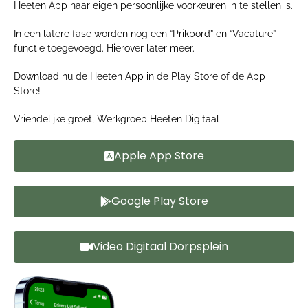
Heeten App naar eigen persoonlijke voorkeuren in te stellen is.
In een latere fase worden nog een “Prikbord” en “Vacature”
functie toegevoegd. Hierover later meer.
Download nu de Heeten App in de Play Store of de App
Store!
Vriendelijke groet, Werkgroep Heeten Digitaal
Apple App Store
Google Play Store
Video Digitaal Dorpsplein