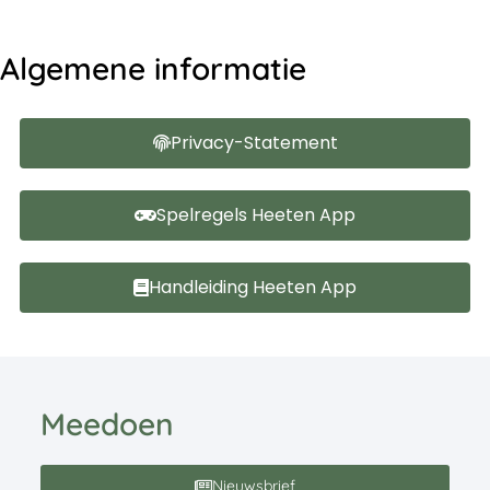
Algemene informatie
Privacy-Statement
Spelregels Heeten App
Handleiding Heeten App
Meedoen
Nieuwsbrief