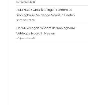
11 februari 2026
REMINDER: Ontwikkelingen rondom de
woningbouw Veldegge Noord in Heeten
3 februari 2026
Ontwikkelingen rondom de woningbouw
Veldegge Noord in Heeten
26 januari 2026