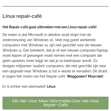
Linux repair-café
Het Repair-café gaat uitbreiden met een Linux repair-café!
De reden is dat Microsoft in oktober 2026 stopt met de
ondersteuning van Windows 10. Veel nog goed werkende
computers met Windows 10 zijn niet geschikt voor de nieuwe
Windows 11. Dat betekent, dat je of een nieuwe computer/laptop
moet kopen of genoegen moet nemen met een computer die
geen updates meer krijgt en dat je zo kwetsbaar wordt. Zo
dreigen miljoenen ‘oudere’ computers, die niet geschikt zijn voor
een upgrade naar Windows 11 tot e-waste te vervallen. Dit druist
in tegen het motto van het Repair-café:
Weggooien? Mooi niet!
Er is echter een alternatief:
Linux
Klik Hier Voor Meer Informatie Over Het Linux
Repair-Café