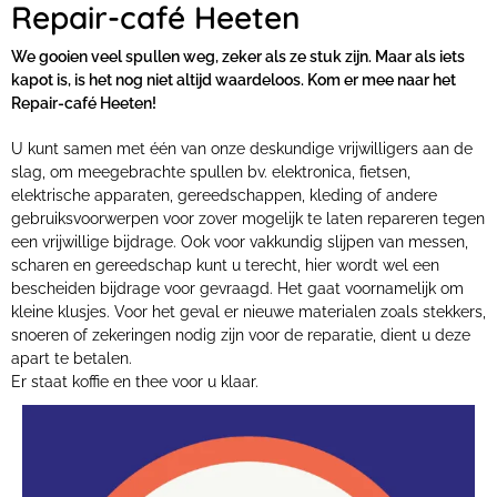
Repair-café Heeten
We gooien veel spullen weg, zeker als ze stuk zijn. Maar als iets
kapot is, is het nog niet altijd waardeloos. Kom er mee naar het
Repair-café Heeten!
U kunt samen met één van onze deskundige vrijwilligers aan de
slag, om meegebrachte spullen bv. elektronica, fietsen,
elektrische apparaten, gereedschappen, kleding of andere
gebruiksvoorwerpen voor zover mogelijk te laten repareren tegen
een vrijwillige bijdrage. Ook voor vakkundig slijpen van messen,
scharen en gereedschap kunt u terecht, hier wordt wel een
bescheiden bijdrage voor gevraagd. Het gaat voornamelijk om
kleine klusjes. Voor het geval er nieuwe materialen zoals stekkers,
snoeren of zekeringen nodig zijn voor de reparatie, dient u deze
apart te betalen.
Er staat koffie en thee voor u klaar.