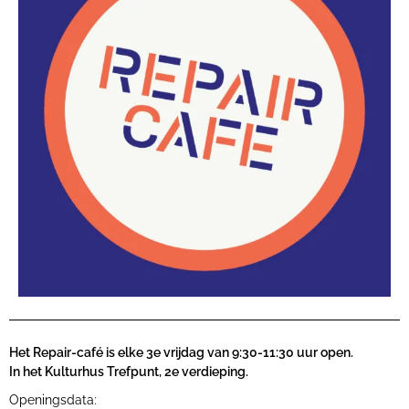
Het Repair-café is elke 3e vrijdag van 9:30-11:30 uur open.
In het Kulturhus Trefpunt, 2e verdieping.
Openingsdata: