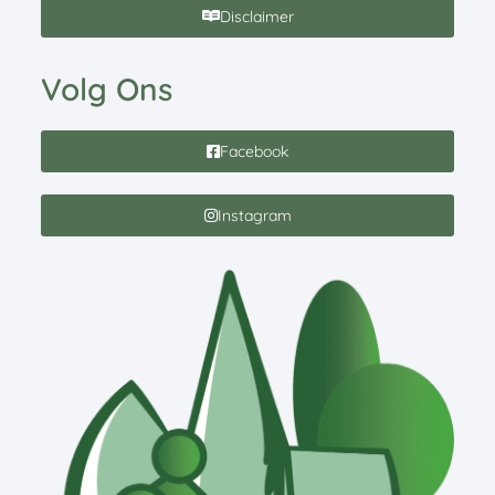
Disclaimer
Volg Ons
Facebook
Instagram